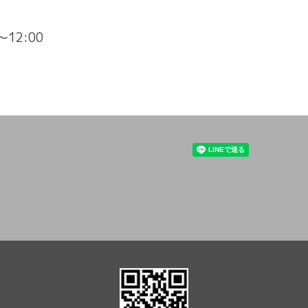
0～12:00